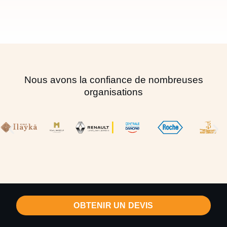
Nous avons la confiance de nombreuses
organisations
OBTENIR UN DEVIS