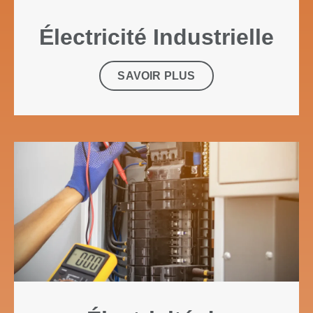
Électricité Industrielle
SAVOIR PLUS