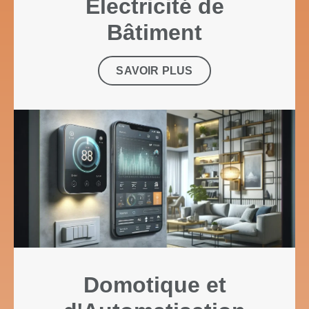
Électricité de
Bâtiment
SAVOIR PLUS
Domotique et