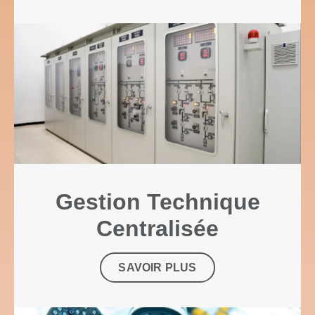
Gestion Technique
Centralisée
SAVOIR PLUS