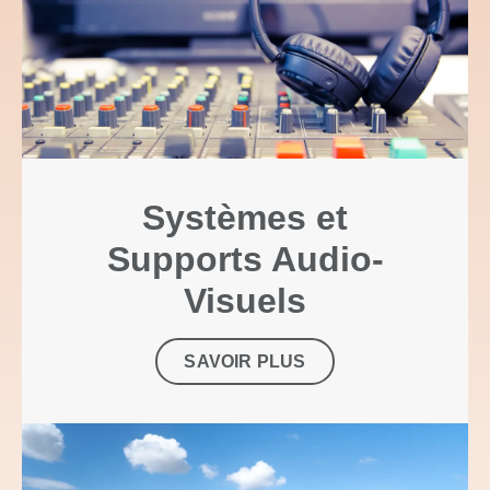
Systèmes et
Supports Audio-
Visuels
SAVOIR PLUS