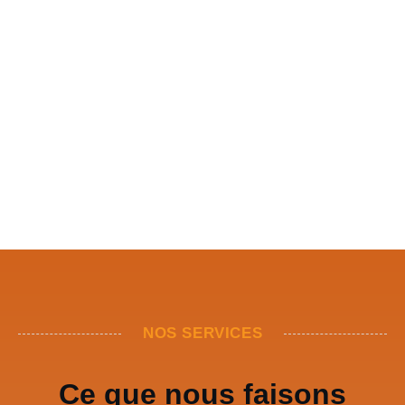
NOS SERVICES
Ce que nous faisons