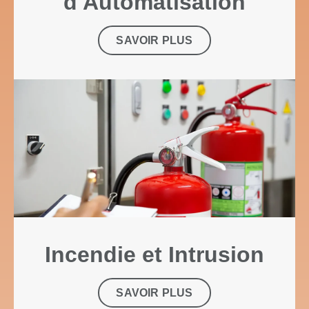
d'Automatisation
SAVOIR PLUS
Incendie et Intrusion
SAVOIR PLUS