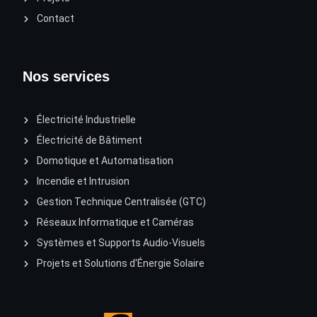
Contact
Nos services
Électricité Industrielle
Électricité de Bâtiment
Domotique et Automatisation
Incendie et Intrusion
Gestion Technique Centralisée (GTC)
Réseaux Informatique et Caméras
Systèmes et Supports Audio-Visuels
Projets et Solutions d'Énergie Solaire