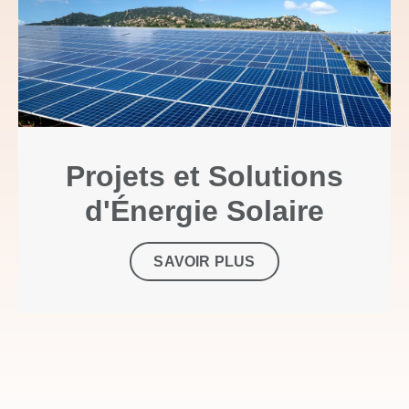
Projets et Solutions
d'Énergie Solaire
SAVOIR PLUS