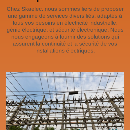
Chez Skaelec, nous sommes fiers de proposer
une gamme de services diversifiés, adaptés à
tous vos besoins en électricité industrielle,
génie électrique, et sécurité électronique. Nous
nous engageons à fournir des solutions qui
assurent la continuité et la sécurité de vos
installations électriques.