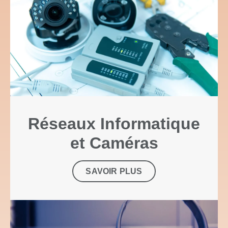
Réseaux Informatique
et Caméras
SAVOIR PLUS