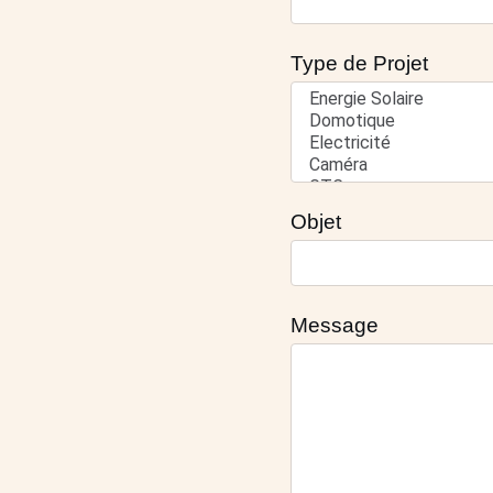
Type de Projet
Objet
Message