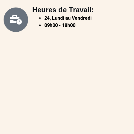
Heures de Travail:
24, Lundi au Vendredi
09h00 - 18h00