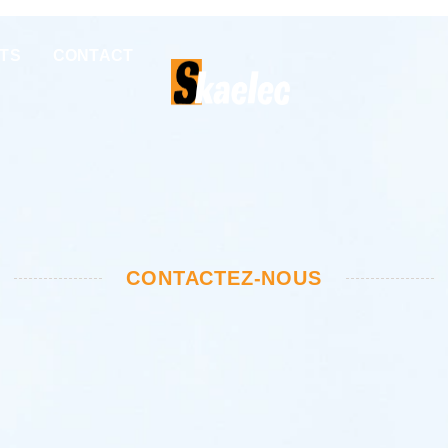
TS
CONTACT
CONTACTEZ-NOUS