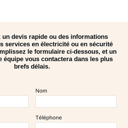
 un devis rapide ou des informations
s services en électricité ou en sécurité
mplissez le formulaire ci-dessous, et un
 équipe vous contactera dans les plus
brefs délais.
Nom
Téléphone